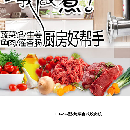
DILI-22-型-烤漆台式绞肉机