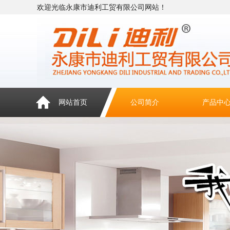
欢迎光临永康市迪利工贸有限公司网站！
网站首页
公司简介
产品中