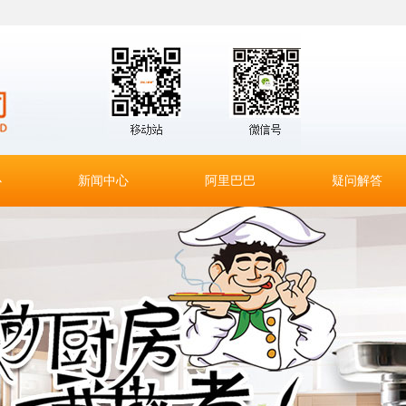
心
新闻中心
阿里巴巴
疑问解答