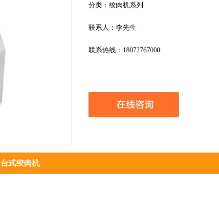
分类：绞肉机系列
联系人：李先生
联系热线：18072767000
-烤漆台式绞肉机