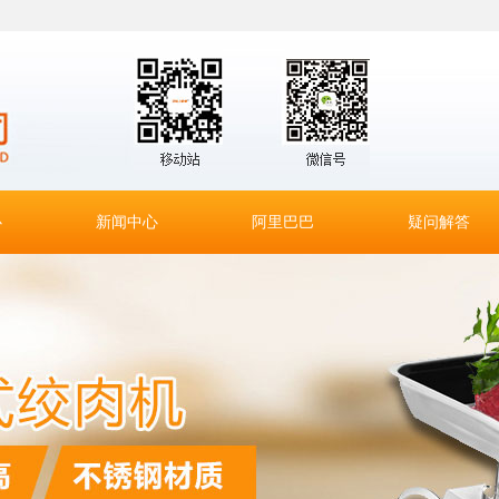
心
新闻中心
阿里巴巴
疑问解答