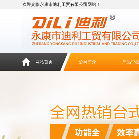
欢迎光临永康市迪利工贸有限公司网站！
网站首页
公司简介
产品中