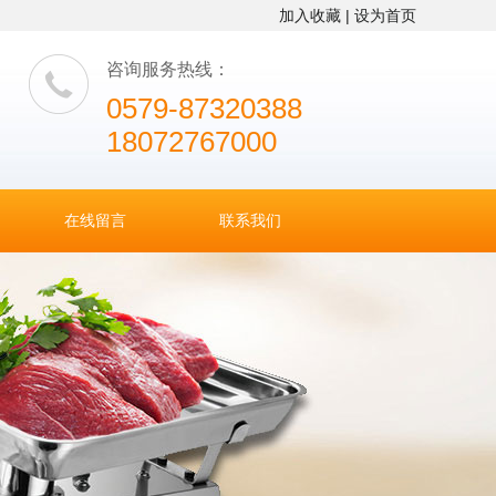
加入收藏 |
设为首页
咨询服务热线：
0579-87320388
18072767000
在线留言
联系我们