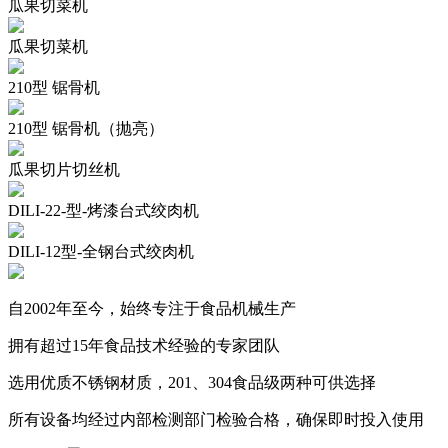
瓜果切菜机
瓜果切菜机
210型 锯骨机
210型 锯骨机（抛亮）
瓜果切片切丝机
DILI-22-型-烤漆台式绞肉机
DILI-12型-全钢台式绞肉机
自2002年至今，始终专注于食品机械生产
拥有超过15年食品技术经验的专家团队
选用优质不锈钢材质，201、304食品级两种可供选择
所有设备均经过内部检测部门检验合格，确保即时投入使用