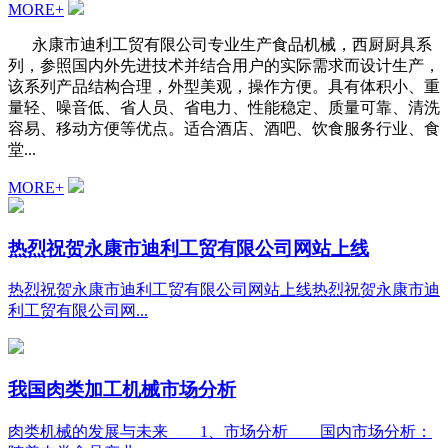
MORE+
永康市迪利工贸有限公司专业生产食品机械，西厨厨具系
列，参照国内外先进技术并结合用户的实际需求而设计生产，
该系列产品结构合理，外型美观，操作方便。具有体积小、重
量轻、噪音低、省人员、省电力、性能稳定、质量可靠、清洗
容易、移动方便等优点。适合酒店、酒吧、饮食服务行业、食
堂...
MORE+
热烈祝贺永康市迪利工贸有限公司网站上线
热烈祝贺永康市迪利工贸有限公司网站上线热烈祝贺永康市迪
利工贸有限公司网...
我国肉类加工机械市场分析
肉类机械的发展与未来 1、市场分析 国内市场分析：